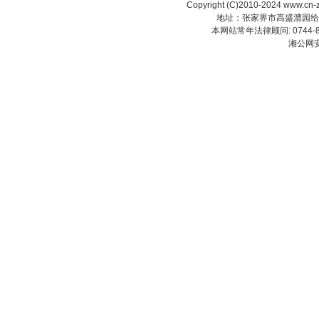
Copyright (C)2010-2024 www.cn-z
地址：张家界市高盛澧园给力大厦23
本网站常年法律顾问: 0744-83
湘公网安备