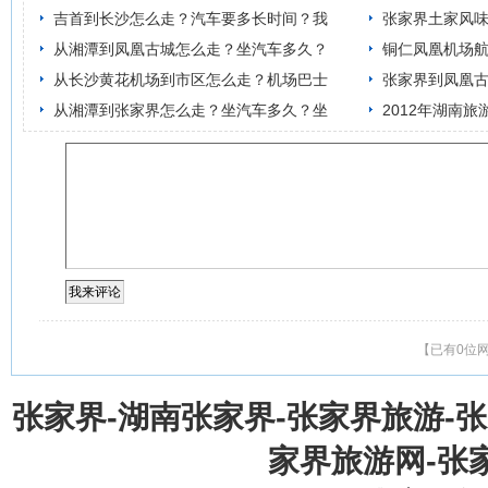
吉首到长沙怎么走？汽车要多长时间？我
张家界土家风
从湘潭到凤凰古城怎么走？坐汽车多久？
铜仁凤凰机场
从长沙黄花机场到市区怎么走？机场巴士
张家界到凤凰
从湘潭到张家界怎么走？坐汽车多久？坐
2012年湖南
【已有0位
张家界-湖南张家界-张家界旅游-
家界旅游网-张家界