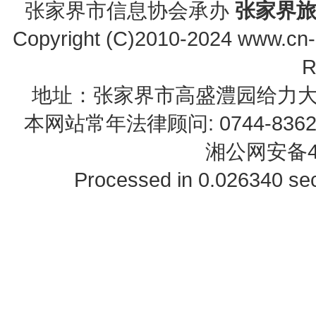
张家界市信息协会承办
张家界
Copyright (C)2010-2024 www.cn-z
R
地址：张家界市高盛澧园给力大厦23B0
本网站常年法律顾问: 0744-83622
湘公网安备43
Processed in 0.026340 sec