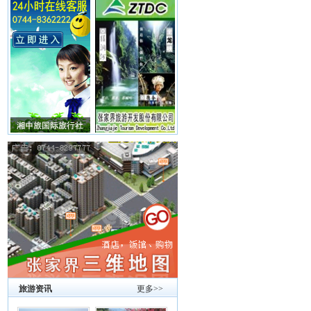
旅游资讯
更多>>