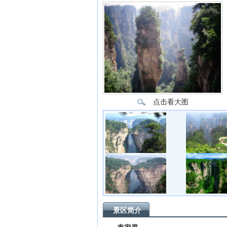
点击看大图
景区简介