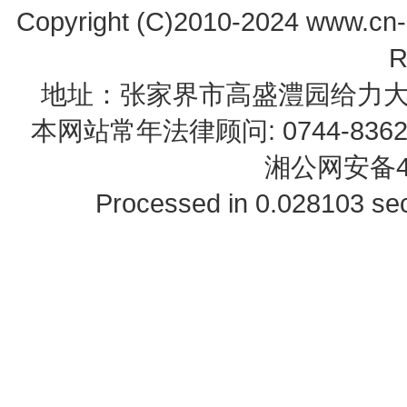
Copyright (C)2010-2024 www.cn-z
R
地址：张家界市高盛澧园给力大厦23B0
本网站常年法律顾问: 0744-83622
湘公网安备43
Processed in 0.028103 sec