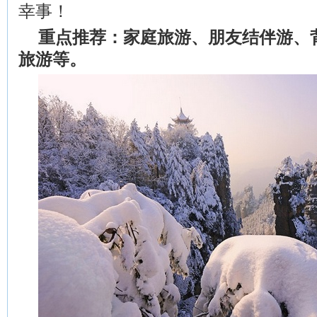
幸事！
重点推荐：家庭旅游、朋友结伴游、
旅游等。