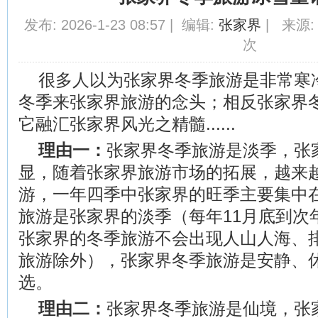
发布: 2026-1-23 08:57 | 编辑:
张家界
| 来源: 
次
很多人以为张家界冬季旅游是非常寒
冬季来张家界旅游的念头；相反张家界
它融汇张家界风光之精髓......
理由一：
张家界冬季旅游是淡季，张
显，随着张家界旅游市场的拓展，越来
游，一年四季中张家界的旺季主要集中
旅游是张家界的淡季（每年11月底到次
张家界的冬季旅游不会出现人山人海、
旅游除外），张家界冬季旅游是安静、
选。
理由二：
张家界冬季旅游是仙境，张