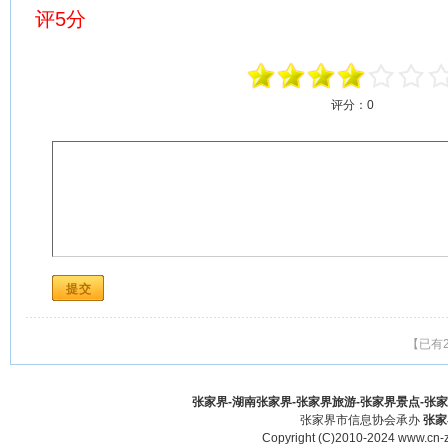
评5分
评分：
0
【已有
张家界-湖南张家界-张家界旅游-张家界景点-张家界酒
张家界市信息协会承办
张家
Copyright (C)2010-2024 www.cn-z