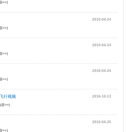
容>>
)
2010-04-24
容>>
)
2010-04-24
容>>
)
）
2010-04-24
容>>
)
装飞行视频
2016-10-13
容>>
)
2010-04-25
容>>
)