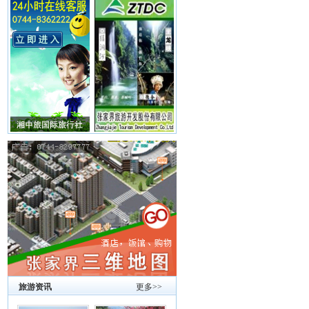
旅游资讯
更多>>