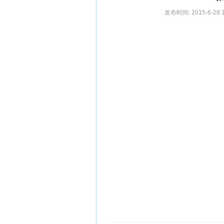
发布时间: 2015-6-28 1