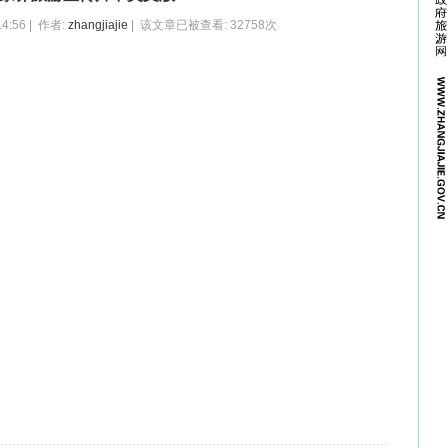
4:56 | 作者:
zhangjiajie
| 该文章已被查看: 32758次