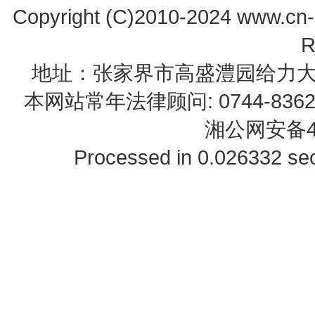
Copyright (C)2010-2024 www.cn-z
R
地址：张家界市高盛澧园给力大厦23B0
本网站常年法律顾问: 0744-83622
湘公网安备43
Processed in 0.026332 sec