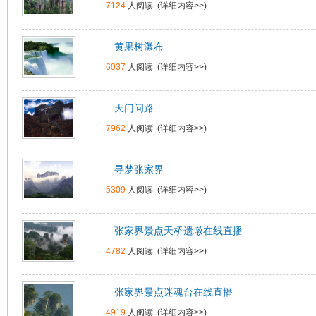
7124
人阅读 (
详细内容>>
)
黄果树瀑布
6037
人阅读 (
详细内容>>
)
天门问路
7962
人阅读 (
详细内容>>
)
寻梦张家界
5309
人阅读 (
详细内容>>
)
张家界景点天桥遗墩在线直播
4782
人阅读 (
详细内容>>
)
张家界景点迷魂台在线直播
4919
人阅读 (
详细内容>>
)