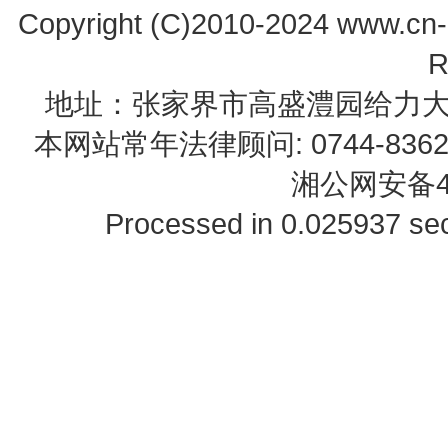
Copyright (C)2010-2024 www.cn-z
R
地址：张家界市高盛澧园给力大厦23B0
本网站常年法律顾问: 0744-83622
湘公网安备43
Processed in 0.025937 sec