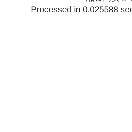
Processed in 0.025588 sec