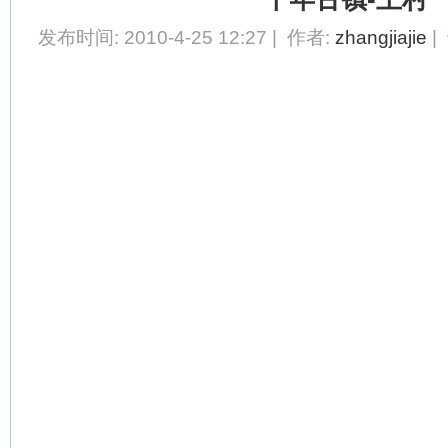
发布时间: 2010-4-25 12:27 | 作者:
zhangjiajie
|