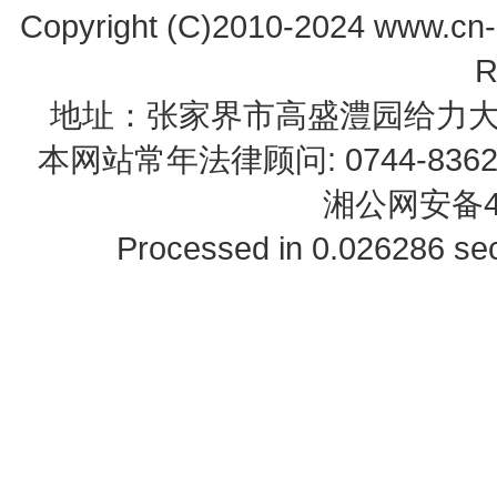
Copyright (C)2010-2024 www.cn-z
R
地址：张家界市高盛澧园给力大厦23B0
本网站常年法律顾问: 0744-83622
湘公网安备43
Processed in 0.026286 sec