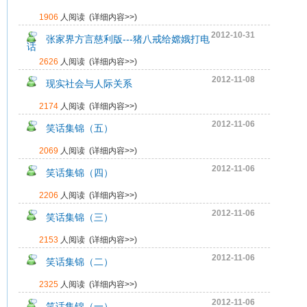
1906
人阅读 (
详细内容>>
)
2012-10-31
张家界方言慈利版---猪八戒给嫦娥打电
话
2626
人阅读 (
详细内容>>
)
2012-11-08
现实社会与人际关系
2174
人阅读 (
详细内容>>
)
2012-11-06
笑话集锦（五）
2069
人阅读 (
详细内容>>
)
2012-11-06
笑话集锦（四）
2206
人阅读 (
详细内容>>
)
2012-11-06
笑话集锦（三）
2153
人阅读 (
详细内容>>
)
2012-11-06
笑话集锦（二）
2325
人阅读 (
详细内容>>
)
2012-11-06
笑话集锦（一）