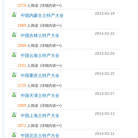
2576
人阅读 (
详细内容>>
)
2014-03-19
中国内蒙古土特产大全
1889
人阅读 (
详细内容>>
)
2014-03-22
中国吉林土特产大全
2568
人阅读 (
详细内容>>
)
2014-03-20
中国云南土特产大全
2101
人阅读 (
详细内容>>
)
2014-03-25
中国重庆土特产大全
2725
人阅读 (
详细内容>>
)
2014-03-27
中国天津土特产大全
2069
人阅读 (
详细内容>>
)
2014-03-13
中国上海土特产大全
2072
人阅读 (
详细内容>>
)
2014-03-12
中国北京土特产大全