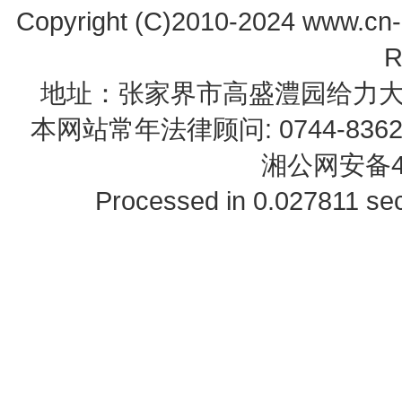
Copyright (C)2010-2024 www.cn-z
R
地址：张家界市高盛澧园给力大厦23B0
本网站常年法律顾问: 0744-83622
湘公网安备43
Processed in 0.027811 sec