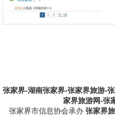
2254
人阅读 (
详细内容>>
)
1
2
3
下一页
张家界-湖南张家界-张家界旅游-
家界旅游网-张家界
张家界市信息协会承办
张家界