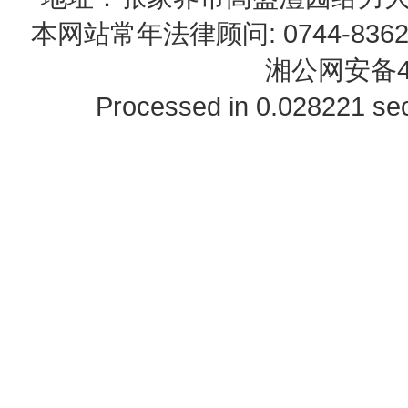
本网站常年法律顾问: 0744-83622
湘公网安备43
Processed in 0.028221 sec