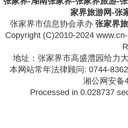
张家界-湖南张家界-张家界旅游-
家界旅游网-张家界
张家界市信息协会承办
张家界
Copyright (C)2010-2024 www.cn-z
R
地址：张家界市高盛澧园给力大厦23B0
本网站常年法律顾问: 0744-83622
湘公网安备43
Processed in 0.028737 sec