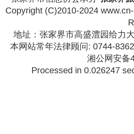
Copyright (C)2010-2024 www.cn-z
R
地址：张家界市高盛澧园给力大厦23B0
本网站常年法律顾问: 0744-83622
湘公网安备43
Processed in 0.026247 sec