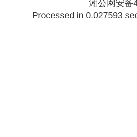
湘公网安备43
Processed in 0.027593 sec