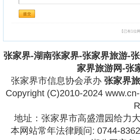
【已有1位
张家界-湖南张家界-张家界旅游-
家界旅游网-张家界
张家界市信息协会承办
张家界
Copyright (C)2010-2024 www.cn-z
R
地址：张家界市高盛澧园给力大厦23B0
本网站常年法律顾问: 0744-83622