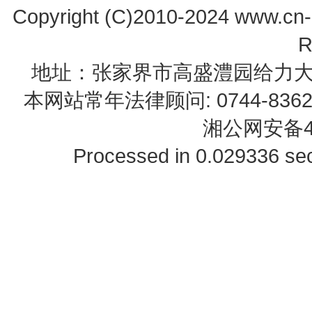
Copyright (C)2010-2024 www.cn-z
R
地址：张家界市高盛澧园给力大厦23B0
本网站常年法律顾问: 0744-83622
湘公网安备43
Processed in 0.029336 sec