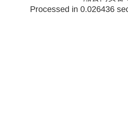
Processed in 0.026436 sec