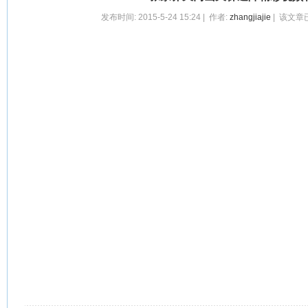
发布时间: 2015-5-24 15:24 | 作者:
zhangjiajie
| 该文章已