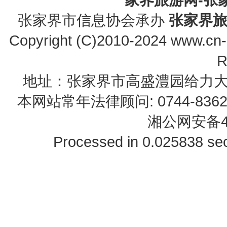
张家界市信息协会承办
张家界
Copyright (C)2010-2024 www.cn-z
R
地址：张家界市高盛澧园给力大厦23B0
本网站常年法律顾问: 0744-83622
湘公网安备43
Processed in 0.025838 sec