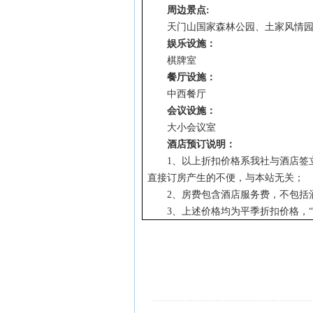
周边景点
:
天门山国家森林公园、土家风情
娱乐设施：
棋牌室
餐厅设施：
中西餐厅
会议设施：
大小会议室
酒店预订说明：
1
、以上折扣价格系我社与酒店签
直接订房产生的不便，与本站无关；
2
、房费包含酒店服务费，不包括
3
、上述价格均为平季折扣价格，