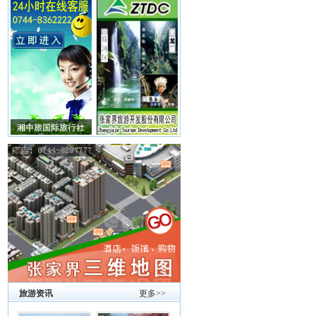
旅游资讯
更多>>