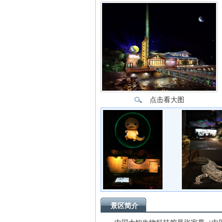
点击看大图
景区简介