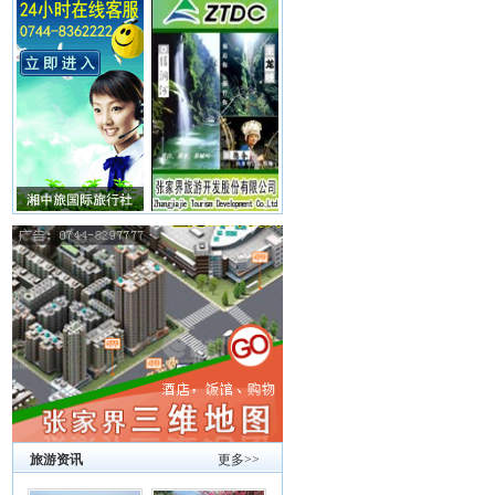
旅游资讯
更多>>