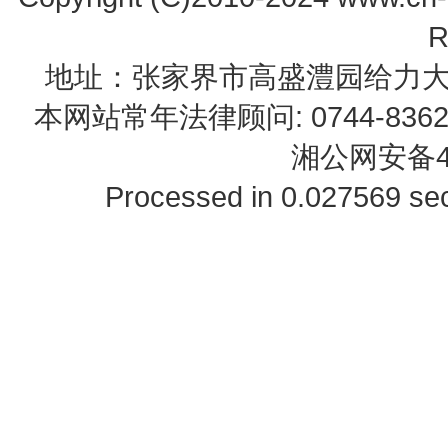
R
地址：张家界市高盛澧园给力大厦23B0
本网站常年法律顾问: 0744-83622
湘公网安备43
Processed in 0.027569 sec