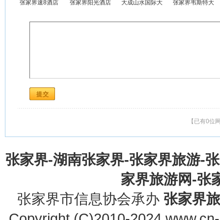
张家界速8酒店
张家界阳光酒店
大成山水国际大
张家界韦斯特大
(Sunshine Hotel)
酒店
酒店
【已有0位
张家界-湖南张家界-张家界旅游-
家界旅游网-张家界
张家界市信息协会承办
张家界
Copyright (C)2010-2024 www.cn-z