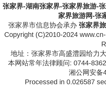
张家界-湖南张家界-张家界旅游-
家界旅游网-张家界
张家界市信息协会承办
张家界
Copyright (C)2010-2024 www.cn-z
R
地址：张家界市高盛澧园给力大厦23B0
本网站常年法律顾问: 0744-83622
湘公网安备43
Processed in 0.026587 sec