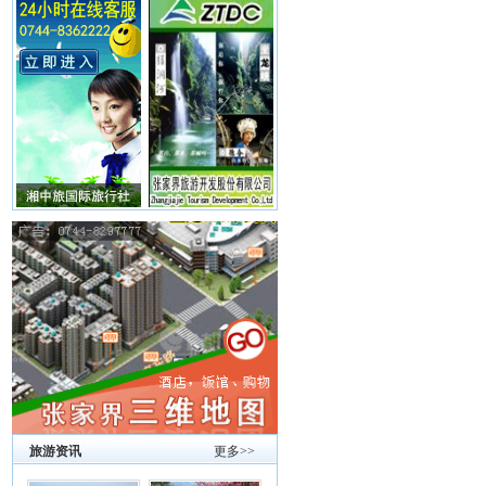
旅游资讯
更多>>