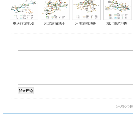
重庆旅游地图
河北旅游地图
河南旅游地图
湖北旅游地图
【已有0位