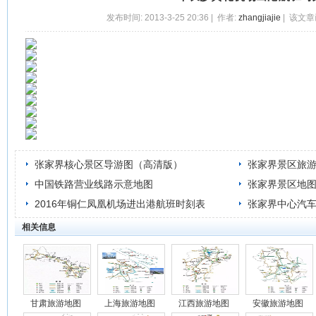
发布时间: 2013-3-25 20:36 | 作者:
zhangjiajie
| 该文章
张家界核心景区导游图（高清版）
张家界景区旅
中国铁路营业线路示意地图
张家界景区地
2016年铜仁凤凰机场进出港航班时刻表
张家界中心汽
相关信息
甘肃旅游地图
上海旅游地图
江西旅游地图
安徽旅游地图