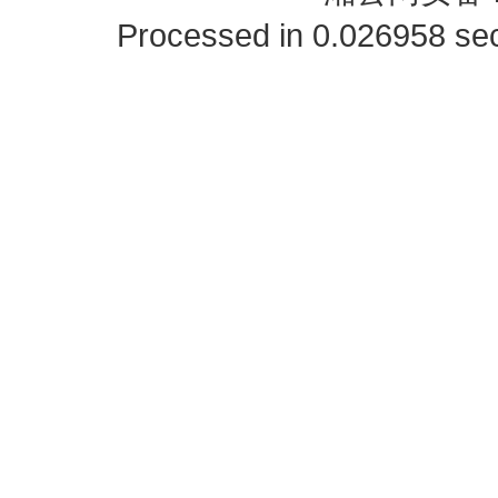
Processed in 0.026958 sec