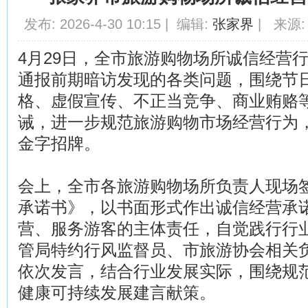
发布: 2026-4-30 10:15 | 编辑:
张家界
| 来源:
4月29日，全市旅游购物场所诚信经营
通报前期暗访发现的各类问题，围绕节
格、虚假宣传、不正当竞争、商业贿赂
诫，进一步规范旅游购物市场经营行为
金字招牌。
会上，全市各旅游购物场所负责人现场
承诺书》，以书面形式作出诚信经营承
营、服务游客的主体责任，自觉践行行
管局特约行风监督员、市旅游协会相关
依次发言，结合行业发展实际，围绕规
健康可持续发展建言献策。