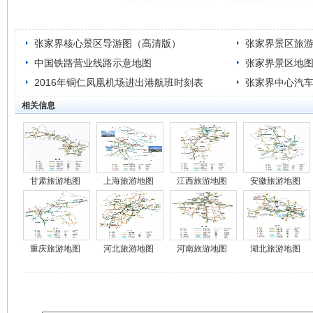
张家界核心景区导游图（高清版）
张家界景区旅
中国铁路营业线路示意地图
张家界景区地
2016年铜仁凤凰机场进出港航班时刻表
张家界中心汽
相关信息
甘肃旅游地图
上海旅游地图
江西旅游地图
安徽旅游地图
重庆旅游地图
河北旅游地图
河南旅游地图
湖北旅游地图