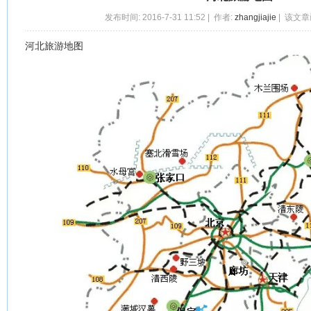
发布时间: 2016-7-31 11:52 | 作者:
zhangjiajie
| 该文章
河北旅游地图