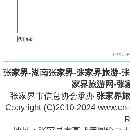
【已有0位
张家界-湖南张家界-张家界旅游-
家界旅游网-张家界
张家界市信息协会承办
张家界
Copyright (C)2010-2024 www.cn-z
R