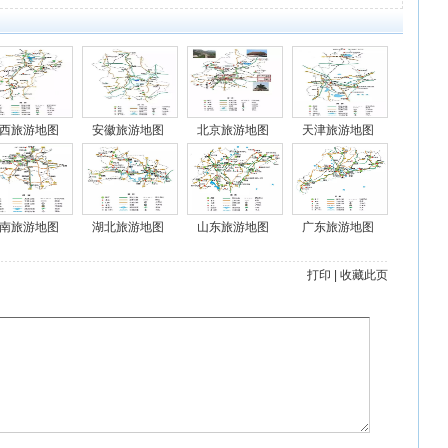
西旅游地图
安徽旅游地图
北京旅游地图
天津旅游地图
南旅游地图
湖北旅游地图
山东旅游地图
广东旅游地图
打印
|
收藏此页