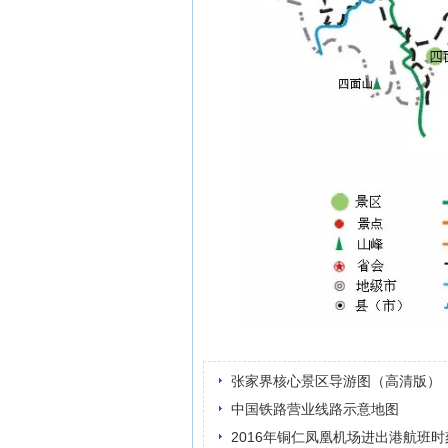
张家界核心景区导游图（高清版）
中国铁路营业线路示意地图
2016年铜仁凤凰机场进出港航班时