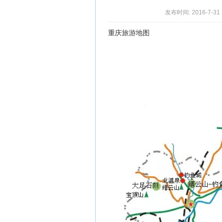
发布时间: 2016-7-31 
重庆旅游地图