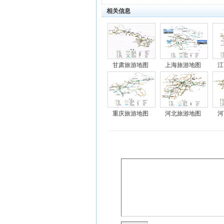
相关信息
甘肃旅游地图
上海旅游地图
江
重庆旅游地图
河北旅游地图
河