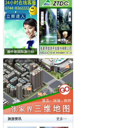
旅游资讯
更多>>