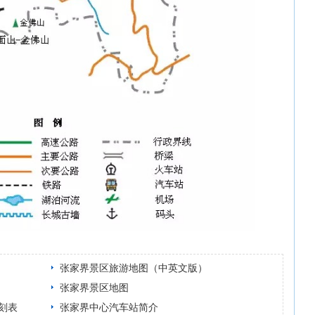
张家界景区旅游地图（中英文版）
张家界景区地图
刻表
张家界中心汽车站简介