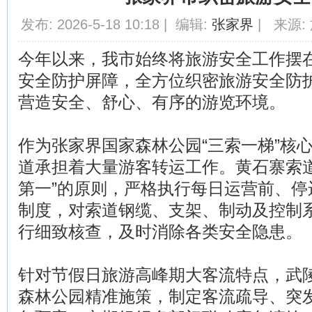
发布: 2026-5-18 10:18 | 编辑:
张家界
| 来源: 
今年以来，我市始终将旅游安全工作摆
安全防护屏障，全方位织密旅游安全防
营造安全、舒心、有序的游览环境。
作为张家界国家森林公园“三索一梯”核
道承担着大量游客转运工作。黄石寨索道
第一”的原则，严格执行每日运营前、停
制度，对索道钢缆、支架、制动及控制
行细致核查，及时消除各类安全隐患。
针对节假日旅游高峰期大客流特点，武
森林公园精准施策，制定客流疏导、突