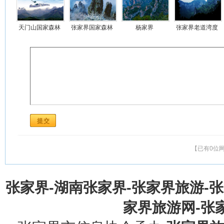
天门山国家森林
张家界国家森林
杨家界
张家界老道湾度
公园
公园
假景区
【已有0位
张家界-湖南张家界-张家界旅游-
家界旅游网-张家界