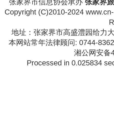
张家界市信息协会承办
张家界
Copyright (C)2010-2024 www.cn-z
R
地址：张家界市高盛澧园给力大厦23B0
本网站常年法律顾问: 0744-83622
湘公网安备43
Processed in 0.025834 sec