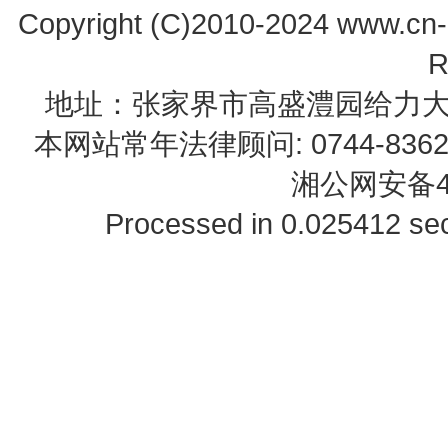
Copyright (C)2010-2024 www.cn-z
R
地址：张家界市高盛澧园给力大厦23B0
本网站常年法律顾问: 0744-83622
湘公网安备43
Processed in 0.025412 sec