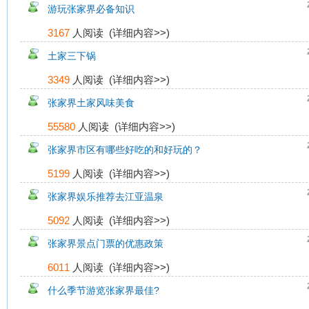
游玩张家界必备知识
3167
人阅读 (
详细内容>>
)
土家三下锅
3349
人阅读 (
详细内容>>
)
张家界土家风味美食
55580
人阅读 (
详细内容>>
)
张家界市区有哪些好吃的和好玩的？
5199
人阅读 (
详细内容>>
)
张家界娱乐推荐去江亚温泉
5092
人阅读 (
详细内容>>
)
张家界景点门票的优惠政策
6011
人阅读 (
详细内容>>
)
什么季节游览张家界最佳?