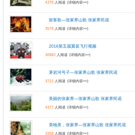
4378
人阅读 (
详细内容>>
)
留客歌—张家界山歌 张家界民谣
3578
人阅读 (
详细内容>>
)
2016第五届翼装飞行视频
30982
人阅读 (
详细内容>>
)
茅岩河号子—张家界山歌 张家界民谣
3722
人阅读 (
详细内容>>
)
美丽的张家界—张家界山歌 张家界民谣
4377
人阅读 (
详细内容>>
)
美吔美，张家界—张家界山歌 张家界民谣
3358
人阅读 (
详细内容>>
)