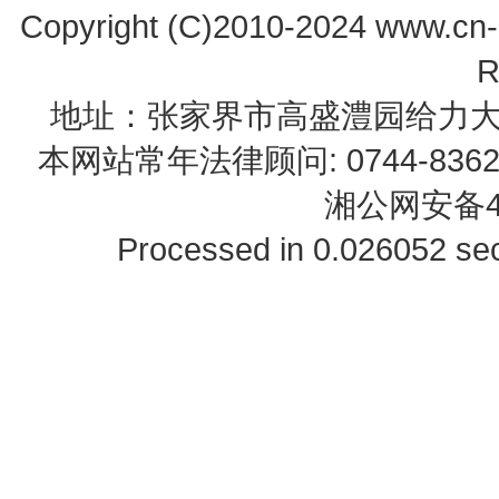
Copyright (C)2010-2024 www.cn-z
R
地址：张家界市高盛澧园给力大厦23B0
本网站常年法律顾问: 0744-83622
湘公网安备43
Processed in 0.026052 sec