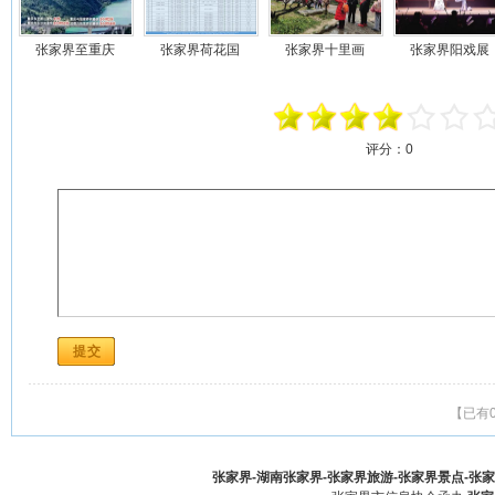
张家界至重庆
张家界荷花国
张家界十里画
张家界阳戏展
评分：
0
【已有
张家界-湖南张家界-张家界旅游-张家界景点-张家界酒