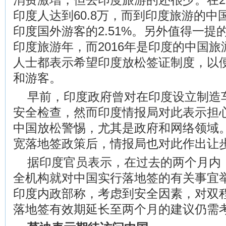
印度人达到60.8万，而到印度旅游的中国
印度国外游客的2.51%。另外值得一提的
印度旅游年，而2016年是印度的中国
人士都表示希望印度放松签证制度，以
和游客。
早前，印度政府曾对在印度设立制造
安全检查，然而印度情报局对此表示担
中国放松警惕，尤其是政府和网络领域
宽落地签政策后，情报局也对此作出让
据印度官员表示，在过去的两个月内
全机构就对中国实行落地签的有关事宜
印度内政部称，考虑到安全因素，对双
落地签有效期延长至两个月的建议仍需