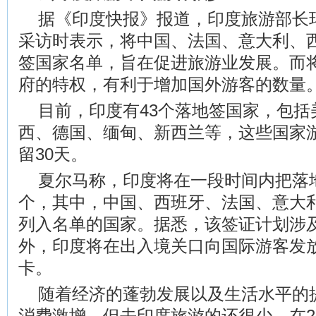
据《印度快报》报道，印度旅游部长
采访时表示，将中国、法国、意大利、
签国家名单，旨在促进旅游业发展。而
府的特权，有利于增加国外游客的数量
目前，印度有43个落地签国家，包括
西、德国、缅甸、新西兰等，这些国家
留30天。
夏尔马称，印度将在一段时间内把落地
个，其中，中国、西班牙、法国、意大
列入名单的国家。据悉，该签证计划涉
外，印度将在出入境关口向国际游客发放
卡。
随着经济的蓬勃发展以及生活水平的
消费激增，但去印度旅游的还很少。在2