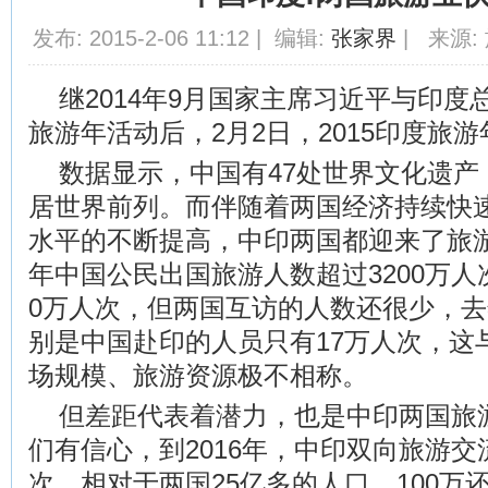
发布: 2015-2-06 11:12 | 编辑:
张家界
| 来源: 
继2014年9月国家主席习近平与印
旅游年活动后，2月2日，2015印度旅
数据显示，中国有47处世界文化遗产
居世界前列。而伴随着两国经济持续快
水平的不断提高，中印两国都迎来了旅
年中国公民出国旅游人数超过3200万人
0万人次，但两国互访的人数还很少，去
别是中国赴印的人员只有17万人次，这
场规模、旅游资源极不相称。
但差距代表着潜力，也是中印两国旅
们有信心，到2016年，中印双向旅游交
次。相对于两国25亿多的人口，100万