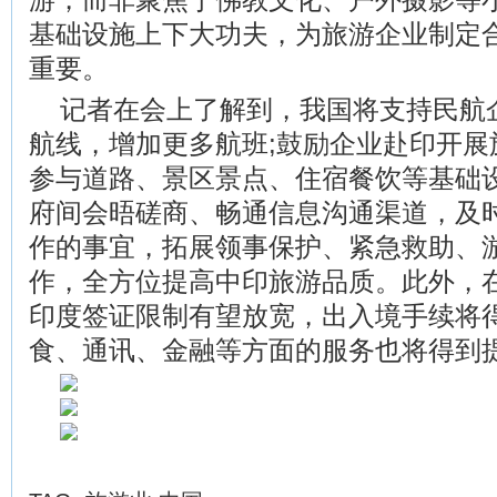
基础设施上下大功夫，为旅游企业制定
重要。
记者在会上了解到，我国将支持民航
航线，增加更多航班;鼓励企业赴印开展
参与道路、景区景点、住宿餐饮等基础
府间会晤磋商、畅通信息沟通渠道，及
作的事宜，拓展领事保护、紧急救助、
作，全方位提高中印旅游品质。此外，
印度签证限制有望放宽，出入境手续将
食、通讯、金融等方面的服务也将得到