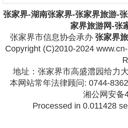
张家界-湖南张家界-张家界旅游-
家界旅游网-张家界
张家界市信息协会承办
张家界
Copyright (C)2010-2024 www.cn-z
R
地址：张家界市高盛澧园给力大厦23B0
本网站常年法律顾问: 0744-83622
湘公网安备43
Processed in 0.011428 se