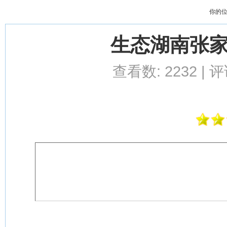
你的
生态湖南张
查看数: 2232 | 评论