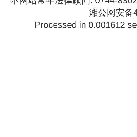
本网站常年法律顾问: 0744-83622
湘公网安备43
Processed in 0.001612 se