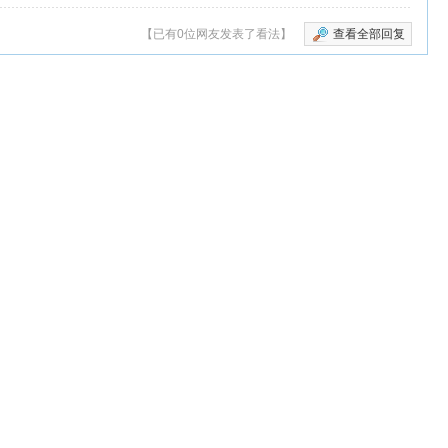
【已有0位网友发表了看法】
查看全部回复