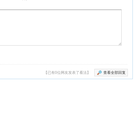
【已有0位网友发表了看法】
查看全部回复