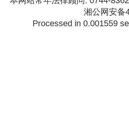
本网站常年法律顾问: 0744-83622
湘公网安备43
Processed in 0.001559 se