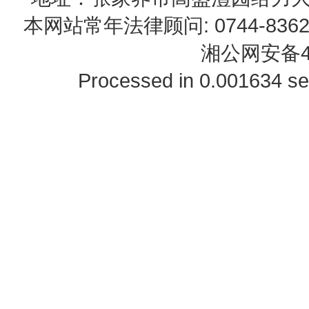
本网站常年法律顾问: 0744-83622
湘公网安备43
Processed in 0.001634 se