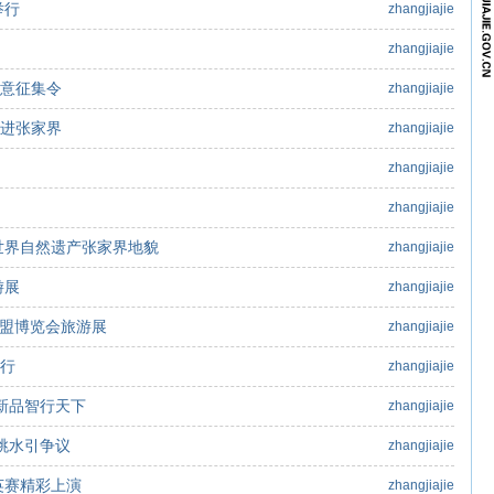
举行
zhangjiajie
zhangjiajie
创意征集令
zhangjiajie
走进张家界
zhangjiajie
zhangjiajie
zhangjiajie
世界自然遗产张家界地貌
zhangjiajie
游展
zhangjiajie
东盟博览会旅游展
zhangjiajie
举行
zhangjiajie
新品智行天下
zhangjiajie
跳水引争议
zhangjiajie
英赛精彩上演
zhangjiajie