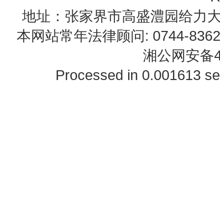
地址：张家界市高盛澧园给力大厦23B0
本网站常年法律顾问: 0744-83622
湘公网安备43
Processed in 0.001613 se