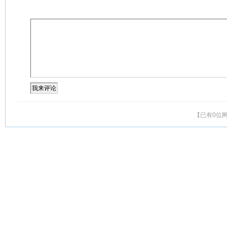
【已有0位