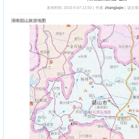
发布时间: 2010-5-07 13:50 | 作者:
zhangjiajie
| 该文章
湖南韶山旅游地图