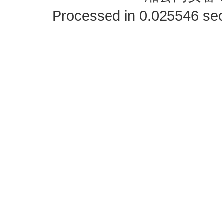
Processed in 0.025546 sec