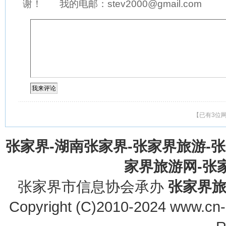
谢！ 我的电邮：stev2000@gmail.com
【已有3位
张家界-湖南张家界-张家界旅游-
家界旅游网-张家界
张家界市信息协会承办
张家界
Copyright (C)2010-2024 www.cn-z