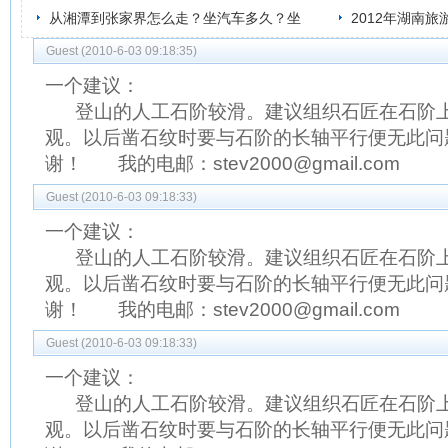
从湘潭到张家界怎么走？坐汽车多久？坐
2012年湖南
Guest (2010-6-03 09:18:35)
一个建议：
登山的人工石阶较滑。建议组织石匠在石阶上
观。以后凿石纹时要与石阶的长轴平行便无此问
谢！ 我的电邮：stev2000@gmail.com
Guest (2010-6-03 09:18:33)
一个建议：
登山的人工石阶较滑。建议组织石匠在石阶上
观。以后凿石纹时要与石阶的长轴平行便无此问
谢！ 我的电邮：stev2000@gmail.com
Guest (2010-6-03 09:18:33)
一个建议：
登山的人工石阶较滑。建议组织石匠在石阶上
观。以后凿石纹时要与石阶的长轴平行便无此问