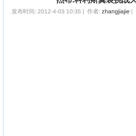
发布时间: 2012-4-03 10:35 | 作者:
zhangjiajie
|