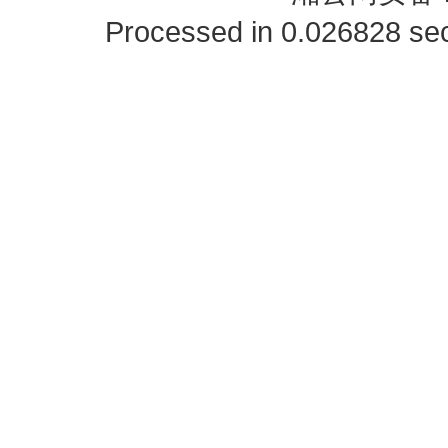
Processed in 0.026828 sec