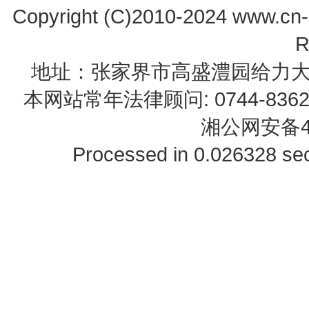
Copyright (C)2010-2024 www.cn-z
R
地址：张家界市高盛澧园给力大厦23B0
本网站常年法律顾问: 0744-83622
湘公网安备43
Processed in 0.026328 sec