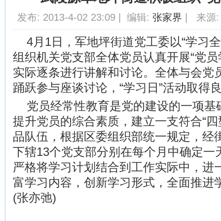
发布: 2013-4-02 23:09 | 编辑:
张家界
| 来源:
4月1日，军地坪街道党工委以“学习
组织机关党支部全体党员认真开展“党员
实际逐条进行讲解和讨论。全体与会党
踊跃参与座谈讨论，“学习日”活动取得
党员经常性教育是党的建设的一项基
提升党员的综合素质，建立一支符合“四
品队伍，根据区委组织部统一规定，经
下辖13个党支部分别在每个月中确定一天
严格将学习计划结合到工作实际中，进
富学习内容，创新学习形式，全面推进
(张亦弛)