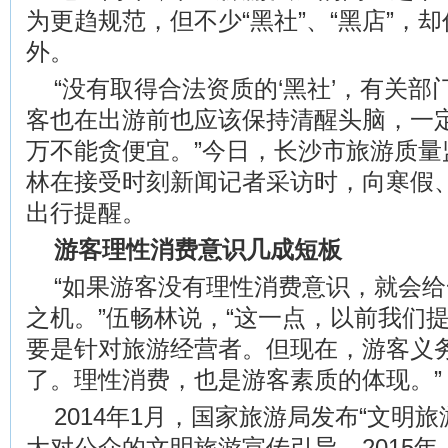
为更趋规范，但不少“黑社”、“黑店”，
外。
“没有取得合法资质的‘黑社’，有关
客也在出游前也应该保持清醒头脑，一
万不能贪便宜。”今日，长沙市旅游质量
林在接受时刻新闻记者采访时，向寒假
出行提醒。
游客理性消费意识几成短板
“如果游客没有理性消费意识，就会
之机。”伍畅林说，“这一点，以前我们
要是针对旅游经营者。但现在，游客义
了。理性消费，也是游客素质的体现。”
2014年1月，国家旅游局发布“文明
大对公众的文明旅游宣传引导。2015