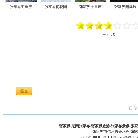
张家界至重庆
张家界荷花国
张家界十里画
张家界阳戏展
评分：
0
【已有
张家界-湖南张家界-张家界旅游-张家界景点-张家界酒
张家界市信息协会承办
张家
Copyright (C)2010-2024 www.cn-z