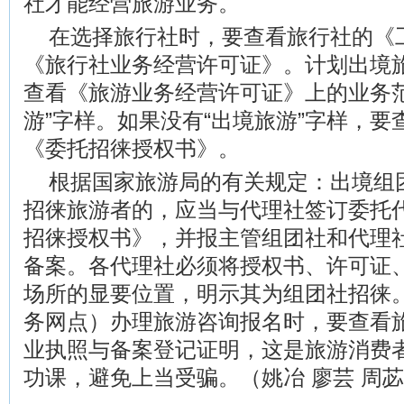
社才能经营旅游业务。
在选择旅行社时，要查看旅行社的《
《旅行社业务经营许可证》。计划出境
查看《旅游业务经营许可证》上的业务范
游”字样。如果没有“出境旅游”字样，
《委托招徕授权书》。
根据国家旅游局的有关规定：出境组
招徕旅游者的，应当与代理社签订委托
招徕授权书》，并报主管组团社和代理
备案。各代理社必须将授权书、许可证
场所的显要位置，明示其为组团社招徕
务网点）办理旅游咨询报名时，要查看
业执照与备案登记证明，这是旅游消费
功课，避免上当受骗。（姚冶 廖芸 周