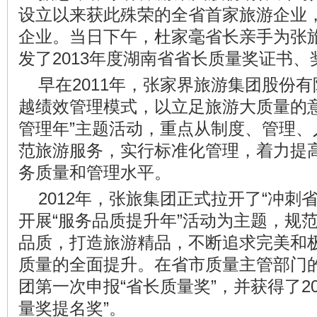
设立以来获此殊荣的全省首家旅游企业
企业。当日下午，杜家毫省长亲手为张
发了2013年度湖南省省长质量奖证书
早在2011年，张家界旅游集团股份
越绩效管理模式，以立足旅游大质量的意
管理年”主题活动，重点从制度、管理、
范旅游服务，实行标准化管理，着力提
务质量和管理水平。
2012年，张旅集团正式拉开了“冲刺
开展“服务品质提升年”活动为主题，规
品质，打造旅游精品，不断追求完美和
质量的全面提升。在省市质量主管部门
团第一次申报“省长质量奖”，并获得了20
量奖提名奖”。