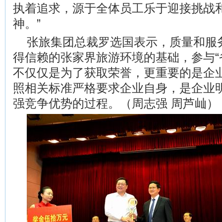
执着追求，源于全体员工乐于迎接挑战
神。”
张旅集团总裁罗选国表示，质量和服
得信赖的张家界旅游环境的基础，参与“
不仅仅是为了获取荣誉，更重要的是企
照相关标准严格要求企业自身，是企业
强竞争优势的过程。（周志强 周芦屾）