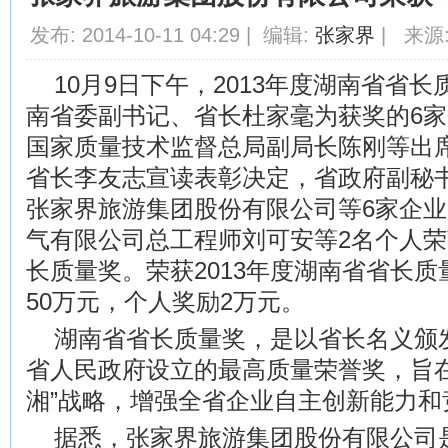
发布: 2014-10-11 04:29 | 编辑:
张家界
| 来源:
10月9日下午，2013年度湖南省省
南省委副书记、省长杜家毫为获奖的6家
国家质量技术监督总局副局长陈刚等出
省长李友志宣读表彰决定，省政府副秘
张家界旅游集团股份有限公司等6家企
气有限公司总工程师刘可安等2名个人荣获
长质量奖。荣获2013年度湖南省省长
50万元，个人奖励2万元。
湖南省省长质量奖，是以省长名义颁
省人民政府设立的最高质量荣誉奖，旨在
湘”战略，增强全省企业自主创新能力和
据悉，张家界旅游集团股份有限公司